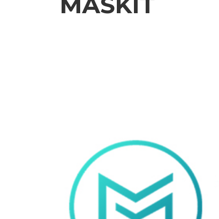
MASKIT