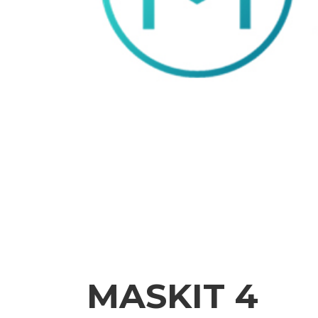
MASKIT 4