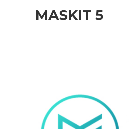
MASKIT 5