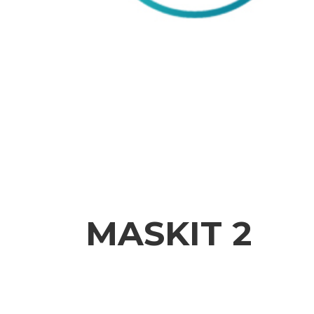
MASKIT 2