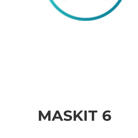
MASKIT 6