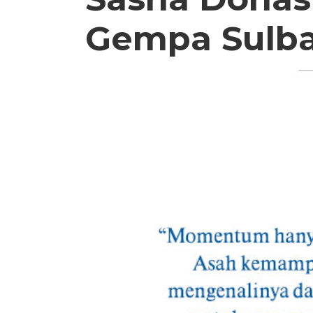
Gempa Sulba