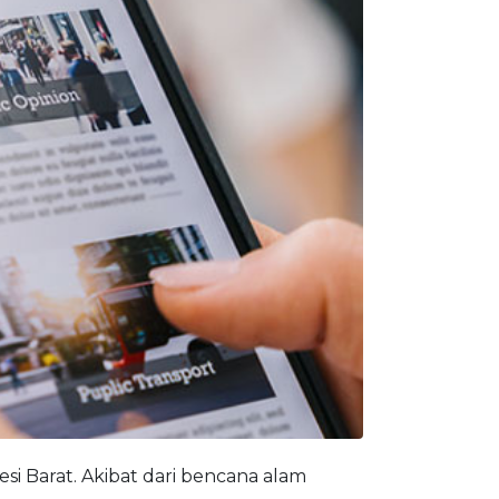
i Barat. Akibat dari bencana alam