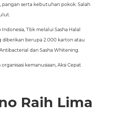
, pangan serta kebutuhan pokok. Salah
ulut.
Indonesia, Tbk melalui Sasha Halal
g diberikan berupa 2.000 karton atau
 Antibacterial dan Sasha Whitening.
 organisasi kemanusiaan, Aksi Cepat
no Raih Lima