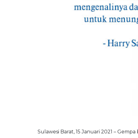
Sulawesi Barat, 15 Januari 2021 – Gemp