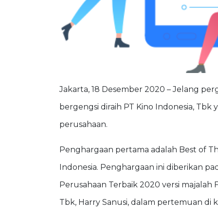
Jakarta, 18 Desember 2020 – Jelang per
bergengsi diraih PT Kino Indonesia, T
perusahaan.
Penghargaan pertama adalah Best of Th
Indonesia. Penghargaan ini diberikan pa
Perusahaan Terbaik 2020 versi majalah 
Tbk, Harry Sanusi, dalam pertemuan di 