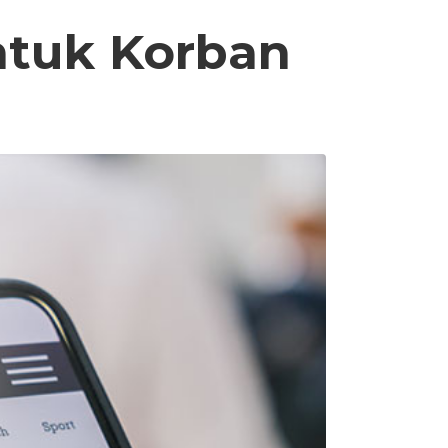
ntuk Korban