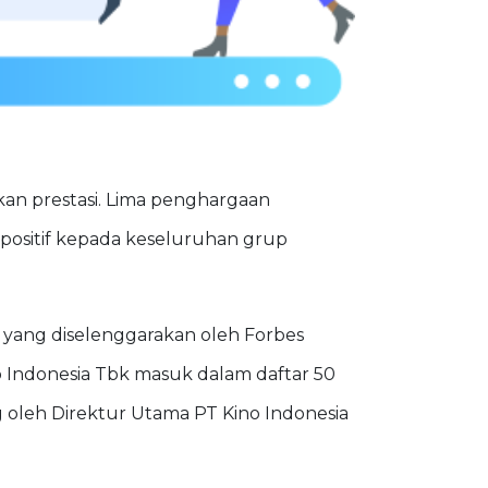
kan prestasi. Lima penghargaan
positif kepada keseluruhan grup
 yang diselenggarakan oleh Forbes
no Indonesia Tbk masuk dalam daftar 50
g oleh Direktur Utama PT Kino Indonesia